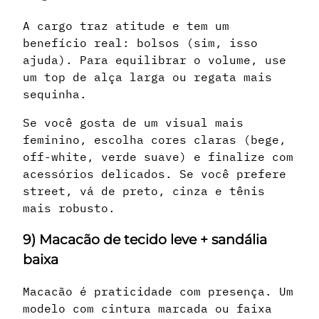
A cargo traz atitude e tem um
benefício real: bolsos (sim, isso
ajuda). Para equilibrar o volume, use
um top de alça larga ou regata mais
sequinha.
Se você gosta de um visual mais
feminino, escolha cores claras (bege,
off-white, verde suave) e finalize com
acessórios delicados. Se você prefere
street, vá de preto, cinza e tênis
mais robusto.
9) Macacão de tecido leve + sandália
baixa
Macacão é praticidade com presença. Um
modelo com cintura marcada ou faixa