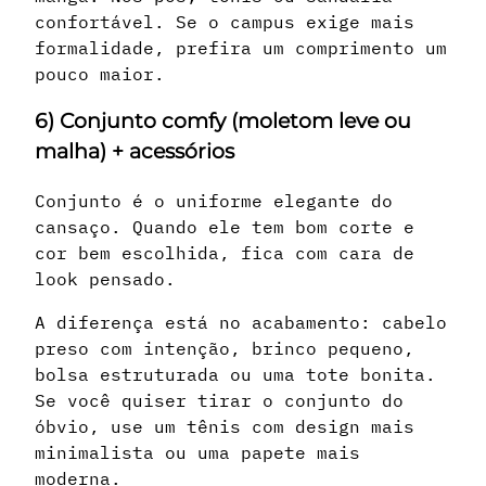
confortável. Se o campus exige mais
formalidade, prefira um comprimento um
pouco maior.
6) Conjunto comfy (moletom leve ou
malha) + acessórios
Conjunto é o uniforme elegante do
cansaço. Quando ele tem bom corte e
cor bem escolhida, fica com cara de
look pensado.
A diferença está no acabamento: cabelo
preso com intenção, brinco pequeno,
bolsa estruturada ou uma tote bonita.
Se você quiser tirar o conjunto do
óbvio, use um tênis com design mais
minimalista ou uma papete mais
moderna.