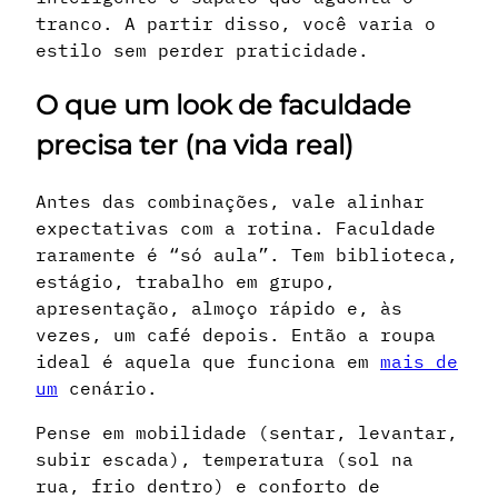
tranco. A partir disso, você varia o
estilo sem perder praticidade.
O que um look de faculdade
precisa ter (na vida real)
Antes das combinações, vale alinhar
expectativas com a rotina. Faculdade
raramente é “só aula”. Tem biblioteca,
estágio, trabalho em grupo,
apresentação, almoço rápido e, às
vezes, um café depois. Então a roupa
ideal é aquela que funciona em
mais de
um
cenário.
Pense em mobilidade (sentar, levantar,
subir escada), temperatura (sol na
rua, frio dentro) e conforto de