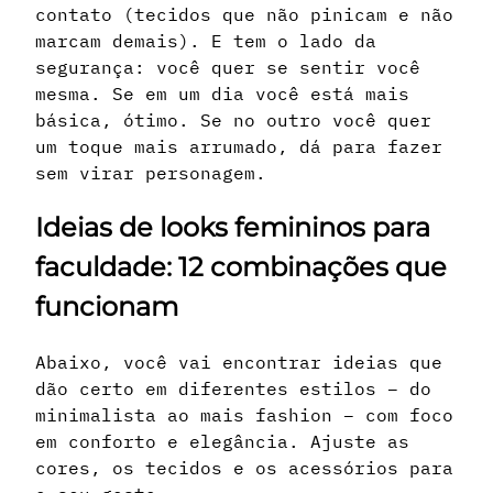
contato (tecidos que não pinicam e não
marcam demais). E tem o lado da
segurança: você quer se sentir você
mesma. Se em um dia você está mais
básica, ótimo. Se no outro você quer
um toque mais arrumado, dá para fazer
sem virar personagem.
Ideias de looks femininos para
faculdade: 12 combinações que
funcionam
Abaixo, você vai encontrar ideias que
dão certo em diferentes estilos – do
minimalista ao mais fashion – com foco
em conforto e elegância. Ajuste as
cores, os tecidos e os acessórios para