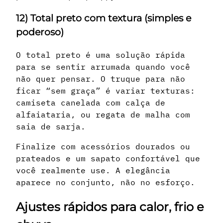
12) Total preto com textura (simples e
poderoso)
O total preto é uma solução rápida
para se sentir arrumada quando você
não quer pensar. O truque para não
ficar “sem graça” é variar texturas:
camiseta canelada com calça de
alfaiataria, ou regata de malha com
saia de sarja.
Finalize com acessórios dourados ou
prateados e um sapato confortável que
você realmente use. A elegância
aparece no conjunto, não no esforço.
Ajustes rápidos para calor, frio e