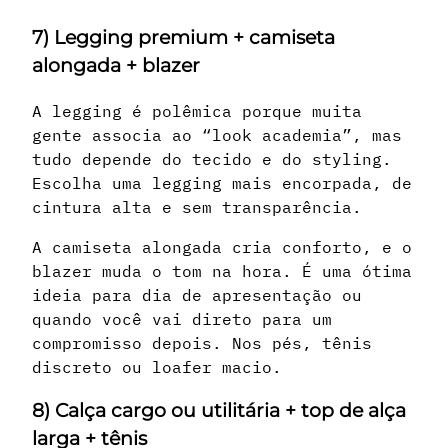
7) Legging premium + camiseta
alongada + blazer
A legging é polêmica porque muita
gente associa ao “look academia”, mas
tudo depende do tecido e do styling.
Escolha uma legging mais encorpada, de
cintura alta e sem transparência.
A camiseta alongada cria conforto, e o
blazer muda o tom na hora. É uma ótima
ideia para dia de apresentação ou
quando você vai direto para um
compromisso depois. Nos pés, tênis
discreto ou loafer macio.
8) Calça cargo ou utilitária + top de alça
larga + tênis