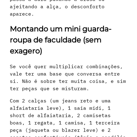
ajeitando a alça, o desconforto
aparece.
Montando um mini guarda-
roupa de faculdade (sem
exagero)
Se você quer multiplicar combinações,
vale ter uma base que conversa entre
si. Não é sobre ter muita coisa, e sim
ter peças que se misturam.
Com 2 calças (um jeans reto e uma
alfaiataria leve), 1 saia midi, 1
short de alfaiataria, 2 camisetas
boas, 1 regata, 1 camisa, 1 terceira
peça (jaqueta ou blazer leve) e 2