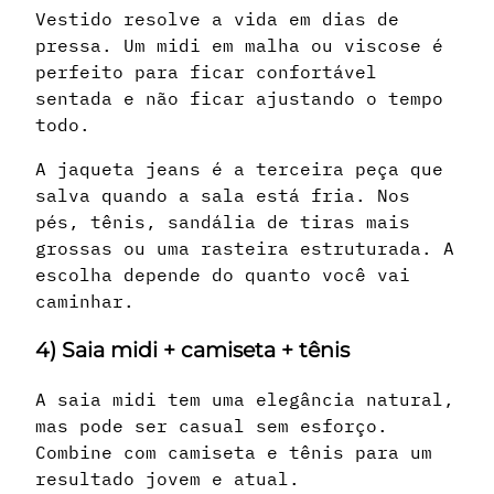
Vestido resolve a vida em dias de
pressa. Um midi em malha ou viscose é
perfeito para ficar confortável
sentada e não ficar ajustando o tempo
todo.
A jaqueta jeans é a terceira peça que
salva quando a sala está fria. Nos
pés, tênis, sandália de tiras mais
grossas ou uma rasteira estruturada. A
escolha depende do quanto você vai
caminhar.
4) Saia midi + camiseta + tênis
A saia midi tem uma elegância natural,
mas pode ser casual sem esforço.
Combine com camiseta e tênis para um
resultado jovem e atual.