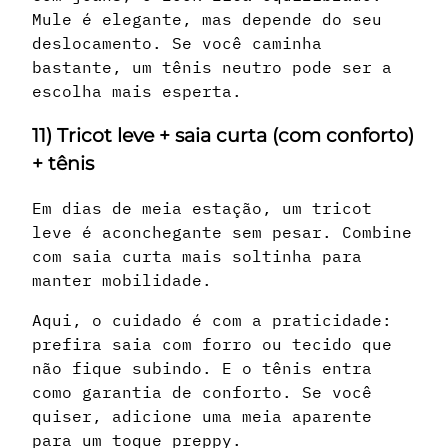
Mule é elegante, mas depende do seu
deslocamento. Se você caminha
bastante, um tênis neutro pode ser a
escolha mais esperta.
11) Tricot leve + saia curta (com conforto)
+ tênis
Em dias de meia estação, um tricot
leve é aconchegante sem pesar. Combine
com saia curta mais soltinha para
manter mobilidade.
Aqui, o cuidado é com a praticidade:
prefira saia com forro ou tecido que
não fique subindo. E o tênis entra
como garantia de conforto. Se você
quiser, adicione uma meia aparente
para um toque preppy.