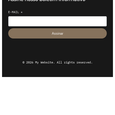
E-MAIL
*
Assinar
© 2026 My Website. All rights reserved.