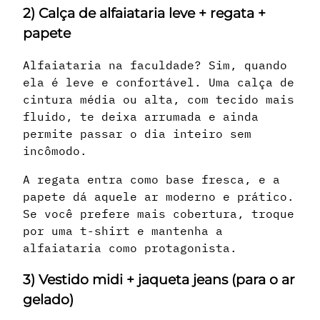
2) Calça de alfaiataria leve + regata +
papete
Alfaiataria na faculdade? Sim, quando
ela é leve e confortável. Uma calça de
cintura média ou alta, com tecido mais
fluido, te deixa arrumada e ainda
permite passar o dia inteiro sem
incômodo.
A regata entra como base fresca, e a
papete dá aquele ar moderno e prático.
Se você prefere mais cobertura, troque
por uma t-shirt e mantenha a
alfaiataria como protagonista.
3) Vestido midi + jaqueta jeans (para o ar
gelado)