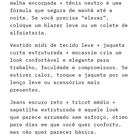
malha encorpada + tênis neutro é uma
fórmula que segura de manhã até a
noite. Se você precisa “elevar”,
coloque um blazer leve ou um colete de
alfaiataria.
Vestido midi de tecido leve + jaqueta
curta estruturada + mocassim cria um
look confortável e elegante para
trabalho, faculdade e compromissos. Se
estiver calor, troque a jaqueta por um
lenço leve ou acessórios mais
presentes.
Jeans escuro reto + tricot médio +
sapatilha estruturada é aquele look
que parece arrumado sem esforço, ótimo
para dias em que você quer conforto,
mas não quer parecer básica.