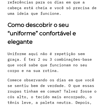
referências para os dias em que a
cabeça está cheia e você só precisa de
uma ideia que funcione.
Como descobrir o seu
“uniforme” confortável e
elegante
Uniforme aqui não é repetição sem
graça. É ter 2 ou 3 combinações-base
que você sabe que funcionam no seu
corpo e na sua rotina.
Comece observando os dias em que você
se sentiu bem de verdade. O que essas
roupas tinham em comum? Talvez fosse o
cós alto, o tecido mais encorpado, o
tênis leve, a paleta neutra. Depois,