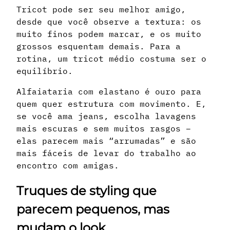
Tricot pode ser seu melhor amigo,
desde que você observe a textura: os
muito finos podem marcar, e os muito
grossos esquentam demais. Para a
rotina, um tricot médio costuma ser o
equilíbrio.
Alfaiataria com elastano é ouro para
quem quer estrutura com movimento. E,
se você ama jeans, escolha lavagens
mais escuras e sem muitos rasgos –
elas parecem mais “arrumadas” e são
mais fáceis de levar do trabalho ao
encontro com amigas.
Truques de styling que
parecem pequenos, mas
mudam o look