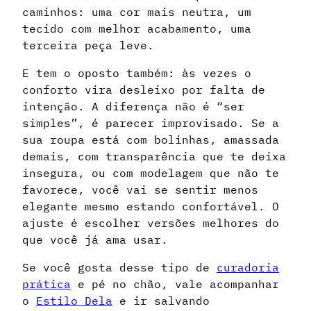
caminhos: uma cor mais neutra, um
tecido com melhor acabamento, uma
terceira peça leve.
E tem o oposto também: às vezes o
conforto vira desleixo por falta de
intenção. A diferença não é “ser
simples”, é parecer improvisado. Se a
sua roupa está com bolinhas, amassada
demais, com transparência que te deixa
insegura, ou com modelagem que não te
favorece, você vai se sentir menos
elegante mesmo estando confortável. O
ajuste é escolher versões melhores do
que você já ama usar.
Se você gosta desse tipo de
curadoria
prática
e pé no chão, vale acompanhar
o
Estilo Dela
e ir salvando