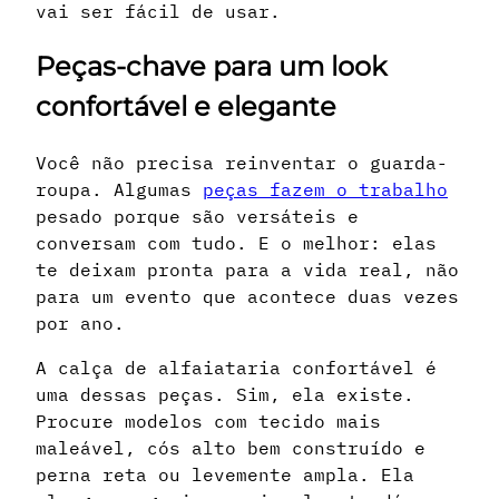
vai ser fácil de usar.
Peças-chave para um look
confortável e elegante
Você não precisa reinventar o guarda-
roupa. Algumas
peças fazem o trabalho
pesado porque são versáteis e
conversam com tudo. E o melhor: elas
te deixam pronta para a vida real, não
para um evento que acontece duas vezes
por ano.
A calça de alfaiataria confortável é
uma dessas peças. Sim, ela existe.
Procure modelos com tecido mais
maleável, cós alto bem construído e
perna reta ou levemente ampla. Ela