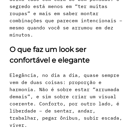
segredo está menos em “ter muitas
roupas” e mais em saber montar
combinações que parecem intencionais –
mesmo quando você se arrumou em dez
minutos.
O que faz um look ser
confortável e elegante
Elegância, no dia a dia, quase sempre
vem de duas coisas: proporção e
harmonia. Não é sobre estar “arrumada
demais”, e sim sobre criar um visual
coerente. Conforto, por outro lado, é
liberdade – de sentar, andar,
trabalhar, pegar ônibus, subir escada,
viver.