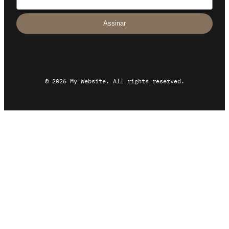
Assinar
© 2026 My Website. All rights reserved.