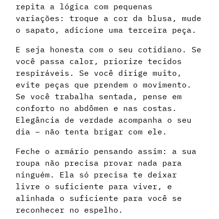
repita a lógica com pequenas
variações: troque a cor da blusa, mude
o sapato, adicione uma terceira peça.
E seja honesta com o seu cotidiano. Se
você passa calor, priorize tecidos
respiráveis. Se você dirige muito,
evite peças que prendem o movimento.
Se você trabalha sentada, pense em
conforto no abdômen e nas costas.
Elegância de verdade acompanha o seu
dia – não tenta brigar com ele.
Feche o armário pensando assim: a sua
roupa não precisa provar nada para
ninguém. Ela só precisa te deixar
livre o suficiente para viver, e
alinhada o suficiente para você se
reconhecer no espelho.