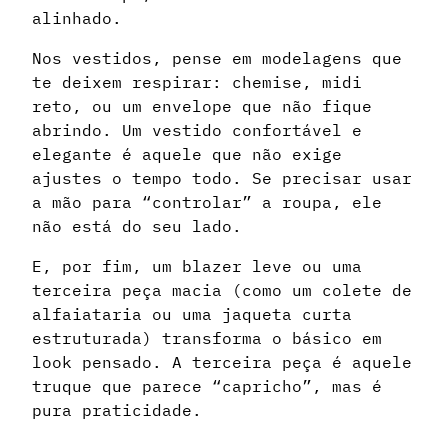
alinhado.
Nos vestidos, pense em modelagens que
te deixem respirar: chemise, midi
reto, ou um envelope que não fique
abrindo. Um vestido confortável e
elegante é aquele que não exige
ajustes o tempo todo. Se precisar usar
a mão para “controlar” a roupa, ele
não está do seu lado.
E, por fim, um blazer leve ou uma
terceira peça macia (como um colete de
alfaiataria ou uma jaqueta curta
estruturada) transforma o básico em
look pensado. A terceira peça é aquele
truque que parece “capricho”, mas é
pura praticidade.