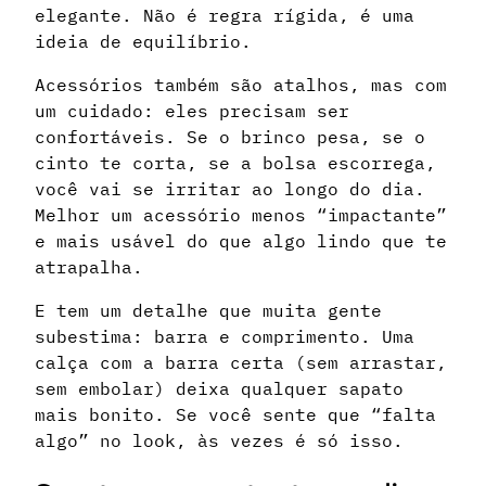
elegante. Não é regra rígida, é uma
ideia de equilíbrio.
Acessórios também são atalhos, mas com
um cuidado: eles precisam ser
confortáveis. Se o brinco pesa, se o
cinto te corta, se a bolsa escorrega,
você vai se irritar ao longo do dia.
Melhor um acessório menos “impactante”
e mais usável do que algo lindo que te
atrapalha.
E tem um detalhe que muita gente
subestima: barra e comprimento. Uma
calça com a barra certa (sem arrastar,
sem embolar) deixa qualquer sapato
mais bonito. Se você sente que “falta
algo” no look, às vezes é só isso.