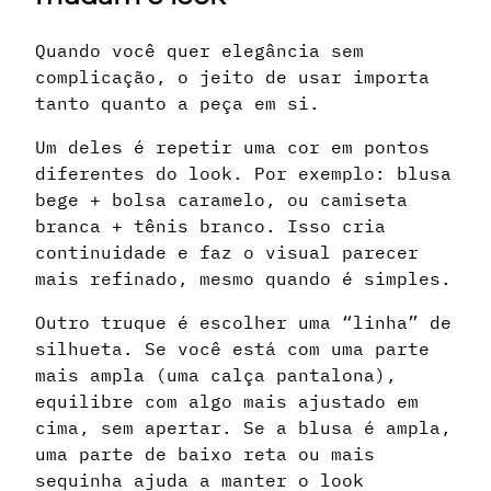
Quando você quer elegância sem
complicação, o jeito de usar importa
tanto quanto a peça em si.
Um deles é repetir uma cor em pontos
diferentes do look. Por exemplo: blusa
bege + bolsa caramelo, ou camiseta
branca + tênis branco. Isso cria
continuidade e faz o visual parecer
mais refinado, mesmo quando é simples.
Outro truque é escolher uma “linha” de
silhueta. Se você está com uma parte
mais ampla (uma calça pantalona),
equilibre com algo mais ajustado em
cima, sem apertar. Se a blusa é ampla,
uma parte de baixo reta ou mais
sequinha ajuda a manter o look