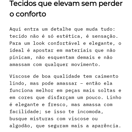
Tecidos que elevam sem perder
o conforto
Aqui entra um detalhe que muda tudo:
tecido não é só estética, é sensação.
Para um look confortável e elegante, o
ideal é apostar em materiais que não
pinicam, não esquentam demais e não
amassam com qualquer movimento.
Viscose de boa qualidade tem caimento
lindo, mas pode amassar – então ela
funciona melhor em peças mais soltas e
em cores que disfarçam um pouco. Linho
é elegante e fresco, mas amassa com
facilidade; se isso te incomoda,
busque misturas com viscose ou
algodão, que seguram mais a aparência.