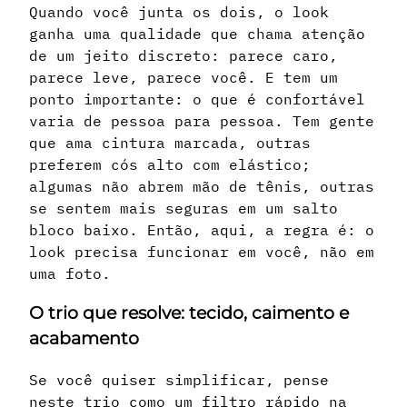
Quando você junta os dois, o look
ganha uma qualidade que chama atenção
de um jeito discreto: parece caro,
parece leve, parece você. E tem um
ponto importante: o que é confortável
varia de pessoa para pessoa. Tem gente
que ama cintura marcada, outras
preferem cós alto com elástico;
algumas não abrem mão de tênis, outras
se sentem mais seguras em um salto
bloco baixo. Então, aqui, a regra é: o
look precisa funcionar em você, não em
uma foto.
O trio que resolve: tecido, caimento e
acabamento
Se você quiser simplificar, pense
neste trio como um filtro rápido na