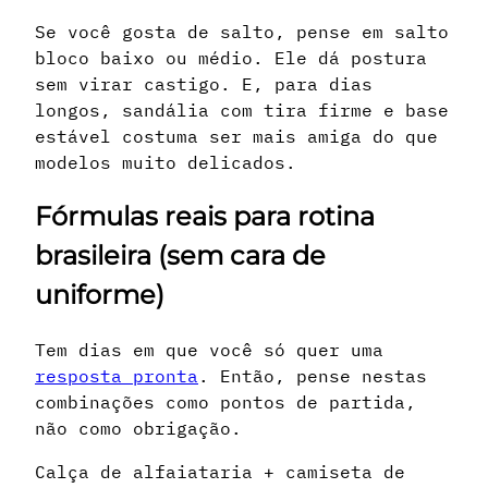
Se você gosta de salto, pense em salto
bloco baixo ou médio. Ele dá postura
sem virar castigo. E, para dias
longos, sandália com tira firme e base
estável costuma ser mais amiga do que
modelos muito delicados.
Fórmulas reais para rotina
brasileira (sem cara de
uniforme)
Tem dias em que você só quer uma
resposta pronta
. Então, pense nestas
combinações como pontos de partida,
não como obrigação.
Calça de alfaiataria + camiseta de