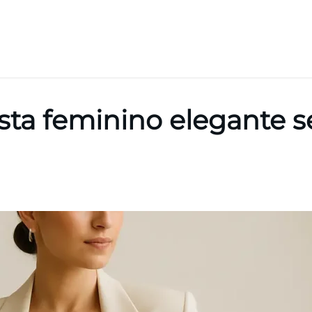
ta feminino elegante s